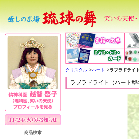
クリスタル
ハート
ラブラドライト
ラブラドライト（ハート型4
商品検索