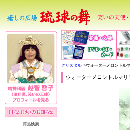
クリスタル
ウォーターメロントルマ
ウォーターメロントルマリン
商品検索