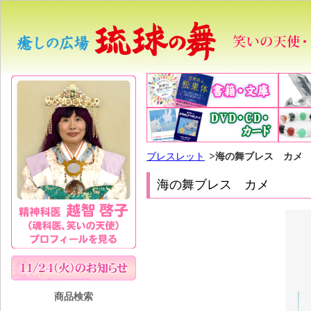
ブレスレット
海の舞ブレス カメ
海の舞ブレス カメ
商品検索